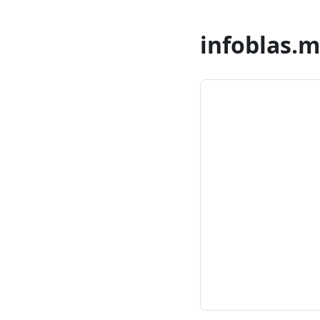
infoblas.m