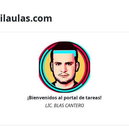
ilaulas.com
¡Bienvenidos al portal de tareas!
LIC. BLAS CANTERO