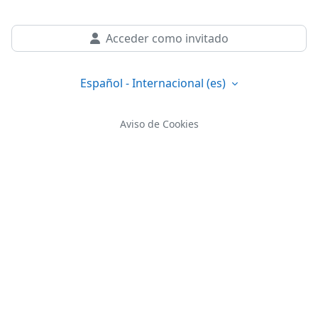
Acceder como invitado
Español - Internacional ‎(es)‎
Aviso de Cookies